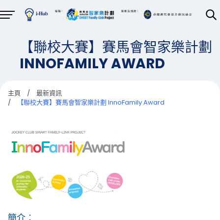
【聯校大賽】賽馬會智家樂計劃
INNOFAMILY AWARD
主頁
/
最新資訊
/
【聯校大賽】賽馬會智家樂計劃 InnoFamily Award
簡介︰