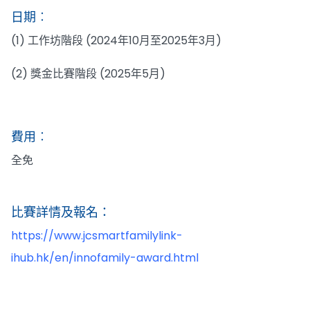
日期︰
(1) 工作坊階段 (2024年10月至2025年3月)
(2) 獎金比賽階段 (2025年5月)
費用︰
全免
比賽詳情及報名：
https://www.jcsmartfamilylink-
ihub.hk/en/innofamily-award.html