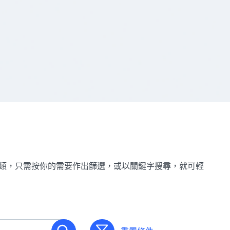
分類，只需按你的需要作出篩選，或以關鍵字搜尋，就可輕