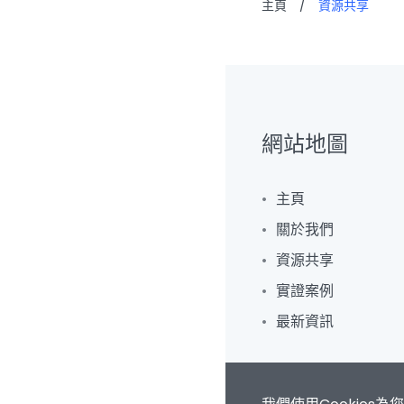
主頁
/
資源共享
網站地圖
主頁
關於我們
資源共享
實證案例
最新資訊