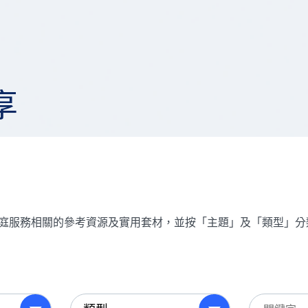
享
了家庭服務相關的參考資源及實用套材，並按「主題」及「類型」