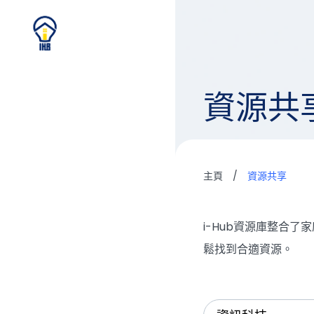
資源共
主頁
/
資源共享
i-Hub資源庫整合
鬆找到合適資源。