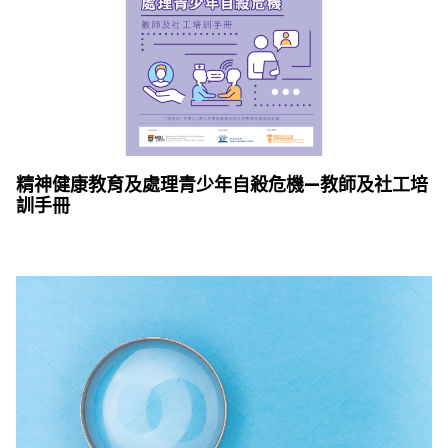
精神健康教育及處理青少年自殺危機—教師及社工培
訓手冊