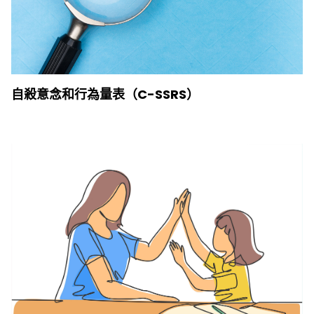
自殺意念和行為量表（C-SSRS）