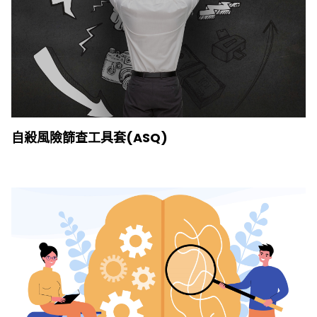
自殺風險篩查工具套(ASQ)