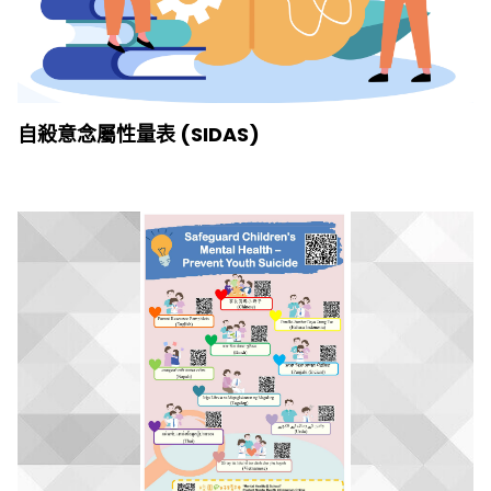
自殺意念屬性量表 (SIDAS)