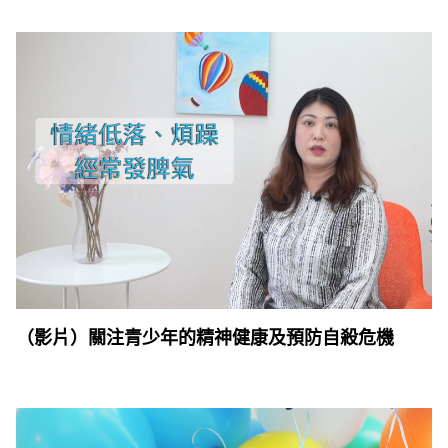
（影片）關注青少年的精神健康及預防自殺危機