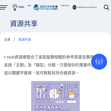
資源共享
主頁
/
資源共享
i-Hub資源庫整合了家庭服務相關的參考資源及實用套材，
並按「主題」及「類型」分類，只需按你的需要作出篩選，
或以關鍵字搜尋，就可輕鬆找到合適資源。