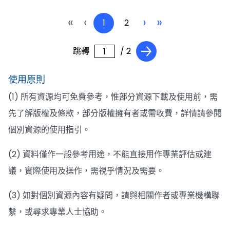
«
‹
›
»
1
2
跳轉
/ 2
使用原則
(1) 所有資源均可免費參考，惟部分資源下載及使用前，需
先了解版權及條款，部分版權擁有者或需收費，詳情請參閱
個別資源的使用指引。
(2) 資料僅作一般參考用途，不能直接用作專業評估或建
議，實際使用及操作，需視乎情況及需要。
(3) 如對個別資源內容有疑問，請與相關作者或專業機構聯
繫，或尋求專業人士協助。