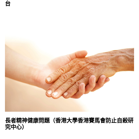
台
長者精神健康問題（香港大學香港賽馬會防止自殺研
究中心）