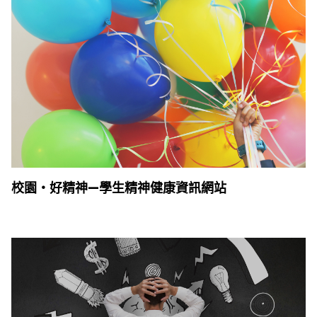
校園‧好精神—學生精神健康資訊網站