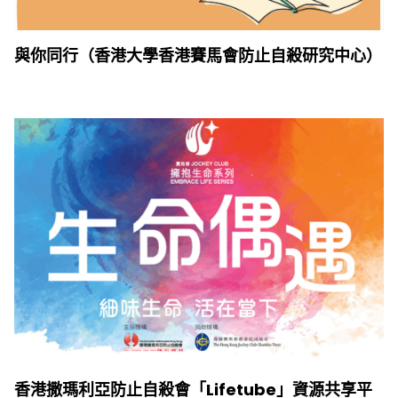
與你同行（香港大學香港賽馬會防止自殺研究中心）
香港撒瑪利亞防止自殺會「Lifetube」資源共享平