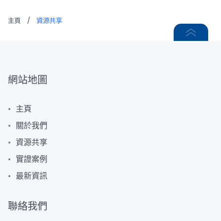
主頁
/
資源共享
網站地圖
主頁
關於我們
資源共享
實證案例
最新資訊
聯絡我們