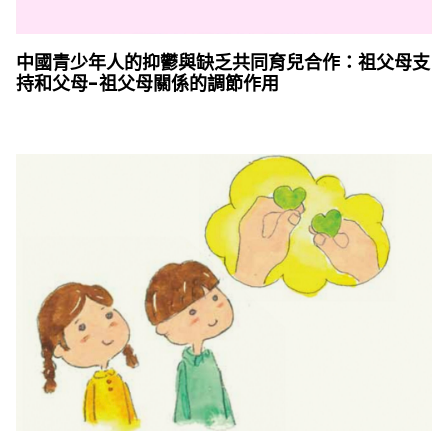
中國青少年人的抑鬱與缺乏共同育兒合作：祖父母支
持和父母-祖父母關係的調節作用