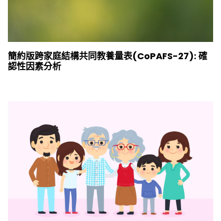
簡約版跨家庭結構共同教養量表(CoPAFS-27): 確
認性因素分析