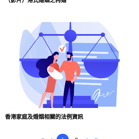
（影片）港式婚姻之再婚
香港家庭及婚姻相關的法例資訊