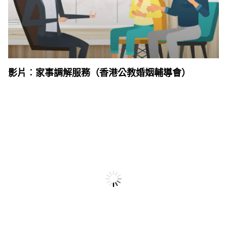
影片︰家事調解服務（香港公教婚姻輔導會）