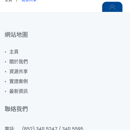
網站地圖
主頁
關於我們
資源共享
實證案例
最新資訊
聯絡我們
電話:
(852) 3411 5247 / 3411 5595