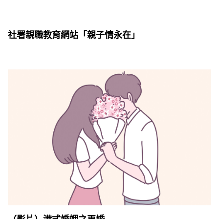
社署親職教育網站「親子情永在」