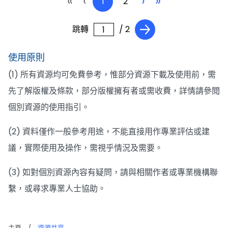
«
‹
›
»
1
2
跳轉
/ 2
使用原則
(1) 所有資源均可免費參考，惟部分資源下載及使用前，需
先了解版權及條款，部分版權擁有者或需收費，詳情請參閱
個別資源的使用指引。
(2) 資料僅作一般參考用途，不能直接用作專業評估或建
議，實際使用及操作，需視乎情況及需要。
(3) 如對個別資源內容有疑問，請與相關作者或專業機構聯
繫，或尋求專業人士協助。
主頁
/
資源共享