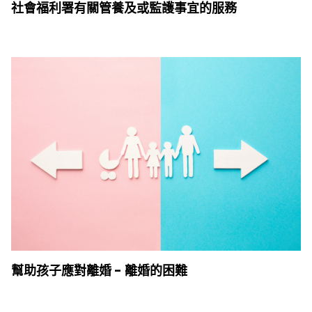
社會福利署有關管養及或監護事宜的服務
幫助孩子應對離婚 - 離婚的困難