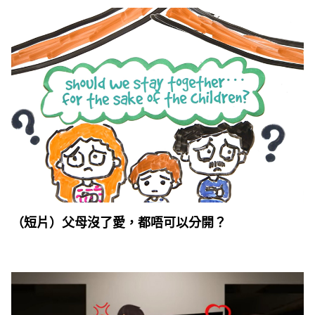
（短片）父母沒了愛，都唔可以分開？