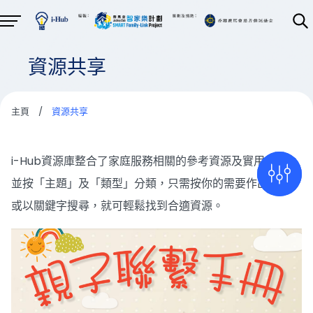
資源共享
主頁
/
資源共享
i-Hub資源庫整合了家庭服務相關的參考資源及實用套材，
並按「主題」及「類型」分類，只需按你的需要作出篩選，
或以關鍵字搜尋，就可輕鬆找到合適資源。