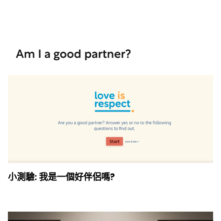
小測驗: 我是一個好伴侶嗎?