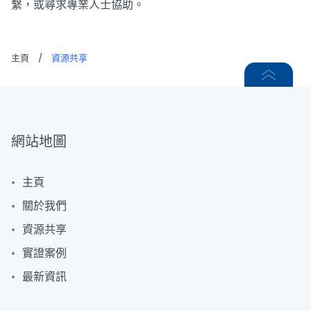
繫，或尋求專業人士協助。
主頁
/
資源共享
網站地圖
主頁
關於我們
資源共享
實證案例
最新資訊