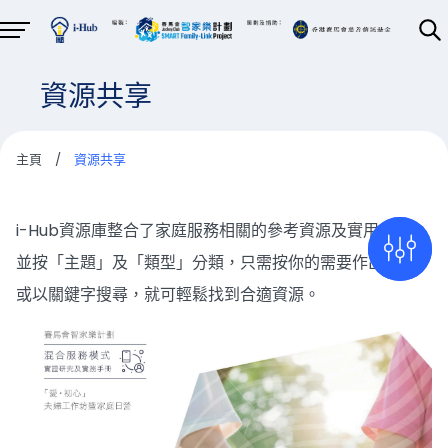
資源共享
主頁
/
資源共享
i-Hub資源庫整合了家庭服務相關的參考資源及實用套材，
並按「主題」及「類型」分類，只需按你的需要作出篩選，
或以關鍵字搜尋，就可輕鬆找到合適資源。