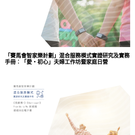
「賽馬會智家樂計劃」混合服務模式實證研究及實務
手冊︰「愛‧初心」夫婦工作坊暨家庭日營