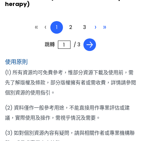
herapy)
«
‹
›
»
1
2
3
跳轉
/ 3
使用原則
(1) 所有資源均可免費參考，惟部分資源下載及使用前，需
先了解版權及條款，部分版權擁有者或需收費，詳情請參閱
個別資源的使用指引。
(2) 資料僅作一般參考用途，不能直接用作專業評估或建
議，實際使用及操作，需視乎情況及需要。
(3) 如對個別資源內容有疑問，請與相關作者或專業機構聯