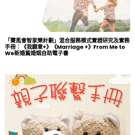
「賽馬會智家樂計劃」混合服務模式實證研究及實務
手冊︰《我願意+》《Marriage +》From Me to
We新婚篇婚姻自助電子書