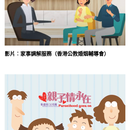
影片︰家事調解服務（香港公教婚姻輔導會）