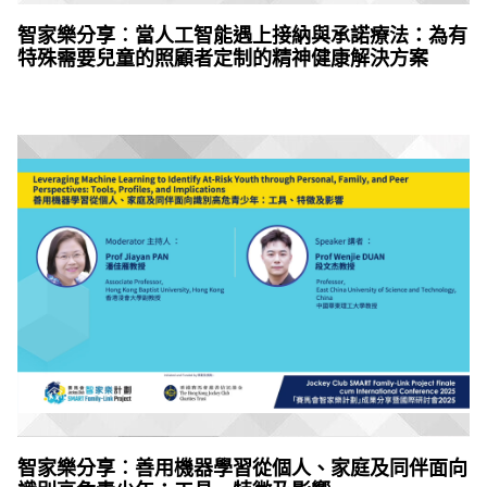
智家樂分享︰當人工智能遇上接納與承諾療法：為有
特殊需要兒童的照顧者定制的精神健康解決方案
智家樂分享︰善用機器學習從個人、家庭及同伴面向