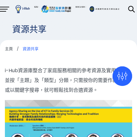
資源共享
主頁
/
資源共享
i-Hub資源庫整合了家庭服務相關的參考資源及實用套材，
並按「主題」及「類型」分類，只需按你的需要作出篩選，
或以關鍵字搜尋，就可輕鬆找到合適資源。