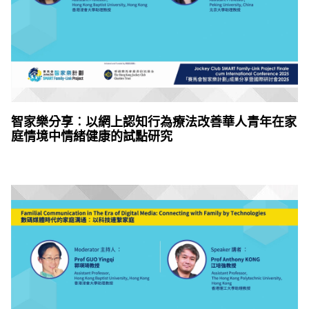
智家樂分享︰以網上認知行為療法改善華人青年在家
庭情境中情緒健康的試點研究