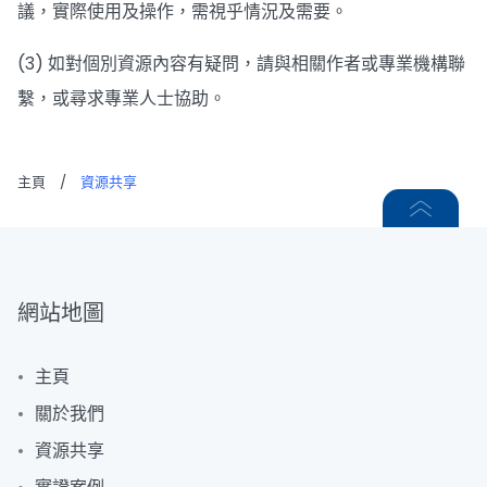
議，實際使用及操作，需視乎情況及需要。
(3) 如對個別資源內容有疑問，請與相關作者或專業機構聯
繫，或尋求專業人士協助。
主頁
/
資源共享
網站地圖
主頁
關於我們
資源共享