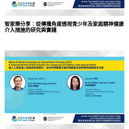
智家樂分享︰從傳播角度透視青少年及家庭精神健康
介入措施的研究與實踐