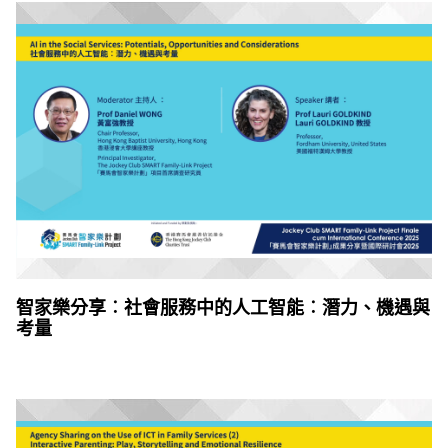
智家樂分享︰社會服務中的人工智能︰潛力、機遇與
考量