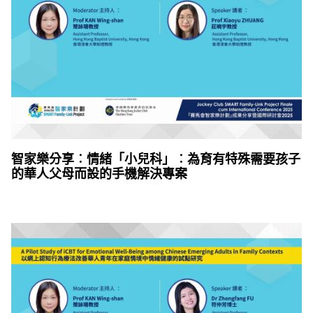
智家樂分享︰情緒「小兒科」︰為育有特殊需要孩子
的華人父母而設的手機解決專案