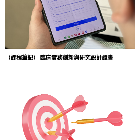
（課程筆記） 臨床實務創新與研究設計證書