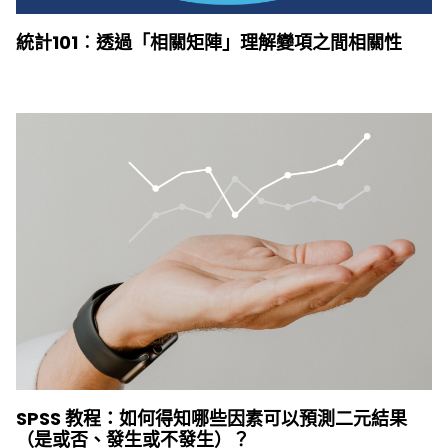
統計101︰透過「相關矩陣」理解變項之間相關性
SPSS 教程：如何得知哪些因素可以預測二元結果
（是或否、發生或不發生）？