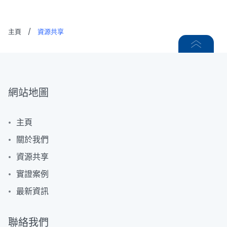
主頁
/
資源共享
網站地圖
主頁
關於我們
資源共享
實證案例
最新資訊
聯絡我們