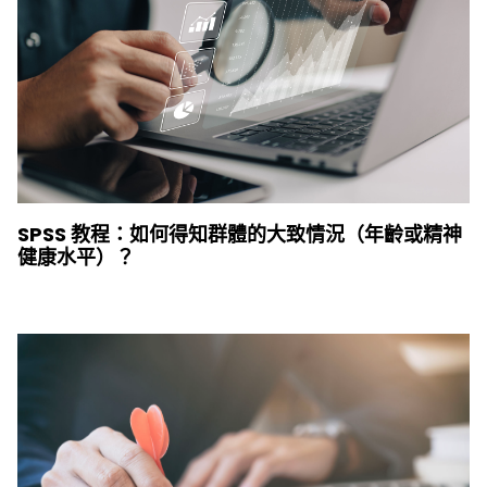
SPSS 教程：如何得知群體的大致情況（年齡或精神
健康水平）？