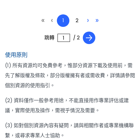
«
‹
›
»
1
2
跳轉
/ 2
使用原則
(1) 所有資源均可免費參考，惟部分資源下載及使用前，需
先了解版權及條款，部分版權擁有者或需收費，詳情請參閱
個別資源的使用指引。
(2) 資料僅作一般參考用途，不能直接用作專業評估或建
議，實際使用及操作，需視乎情況及需要。
(3) 如對個別資源內容有疑問，請與相關作者或專業機構聯
繫，或尋求專業人士協助。