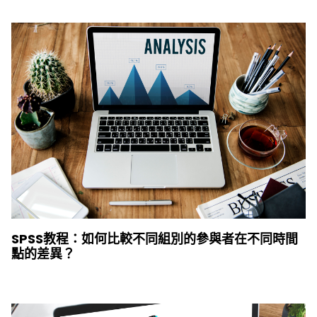
SPSS教程：如何比較不同組別的參與者在不同時間
點的差異？