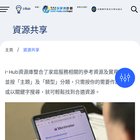
資源共享
主頁
/
資源共享
i-Hub資源庫整合了家庭服務相關的參考資源及實用套材，
並按「主題」及「類型」分類，只需按你的需要作出篩選，
或以關鍵字搜尋，就可輕鬆找到合適資源。