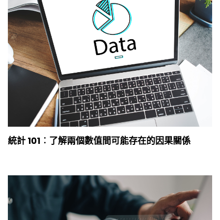
統計 101︰了解兩個數值間可能存在的因果關係