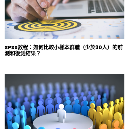
SPSS教程：如何比較小樣本群體（少於30人）的前
測和後測結果？