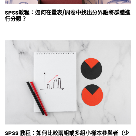
SPSS教程：如何在量表/問卷中找出分界點將群體進
行分類？
SPSS 教程：如何比較兩組或多組小樣本參與者（少