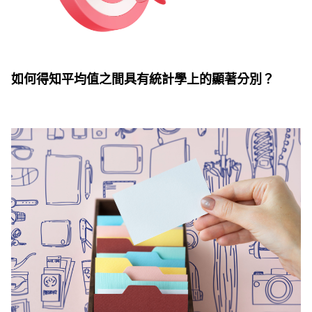
如何得知平均值之間具有統計學上的顯著分別？