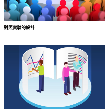
對照實驗的設計