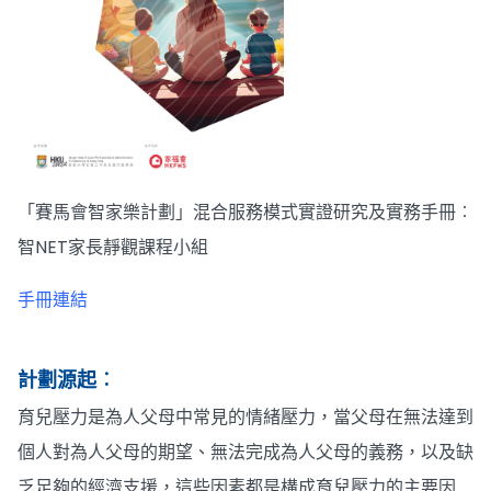
「賽馬會智家樂計劃」混合服務模式實證研究及實務手冊︰
智NET家長靜觀課程小組
手冊連結
計劃源起︰
育兒壓力是為人父母中常見的情緒壓力，當父母在無法達到
個人對為人父母的期望、無法完成為人父母的義務，以及缺
乏足夠的經濟支援，這些因素都是構成育兒壓力的主要因