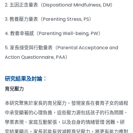
2. 五因正念量表（Dispositional Mindfulness, DM）
3. 教養壓力量表（Parenting Stress, PS）
4. 教養幸福感（Parenting Well-being, PW）
5. 家長接受與行動量表（Parental Acceptance and
Action Questionnaire, PAA）
研究結果及討論︰
育兒壓力
本研究聚焦於家長的育兒壓力，發現家長在養育子女的過程
中承受顯著的心理負擔，這些壓力源包括孩子的行為問題、
學業表現、家庭互動緊張，以及自身的情緒管理 困難。研
究結果顯示，家長若能有效減輕育兒壓力，將更有能力應對