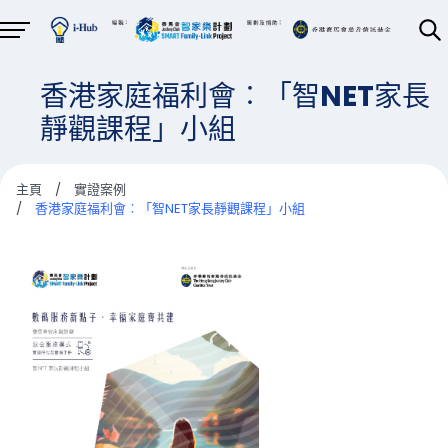
香港家庭福利會︰「智NET家長
靜觀課程」小組
主頁
/
實證案例
/
香港家庭福利會︰「智NET家長靜觀課程」小組