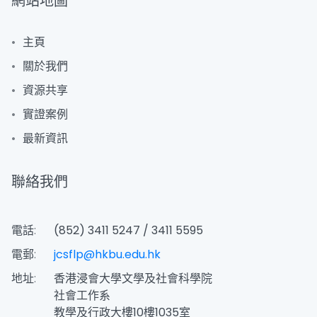
網站地圖
主頁
關於我們
資源共享
實證案例
最新資訊
聯絡我們
電話:
(852) 3411 5247 / 3411 5595
電郵:
jcsflp@hkbu.edu.hk
地址:
香港浸會大學文學及社會科學院
社會工作系
教學及行政大樓10樓1035室