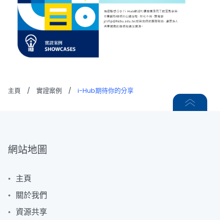
主頁
/
實證案例
/
i-Hub期待你的分享
網站地圖
主頁
關於我們
資源共享