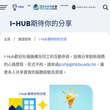
I-HUB期待你的分享
主頁
/
實證案例
/
i-Hub期待你的分享
i-Hub歡迎社福機構及同工的互動參與，投稿分享創新服務
的心路歷程，形式不拘，請來函
jcsflp@hkbu.edu.hk
，讓
更多人共享寶貴的服務經驗及資源。