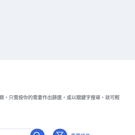
分類，只需按你的需要作出篩選，或以關鍵字搜尋，就可輕