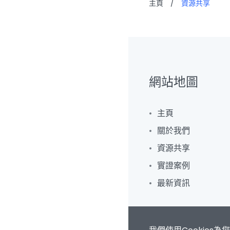
主頁
/
資源共享
網站地圖
主頁
關於我們
資源共享
實證案例
最新資訊