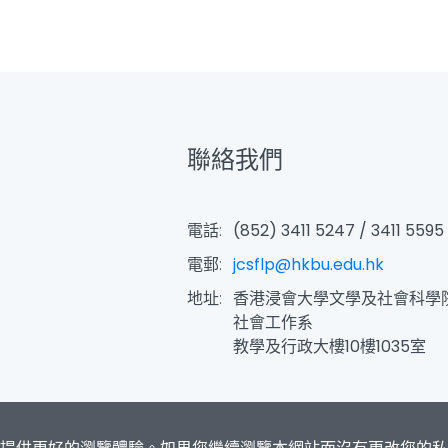
聯絡我們
電話:
(852) 3411 5247 / 3411 5595
電郵:
jcsflp@hkbu.edu.hk
地址:
香港浸會大學文學及社會科學
社會工作系
教學及行政大樓10樓1035室