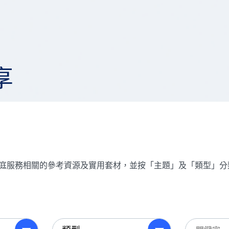
享
了家庭服務相關的參考資源及實用套材，並按「主題」及「類型」