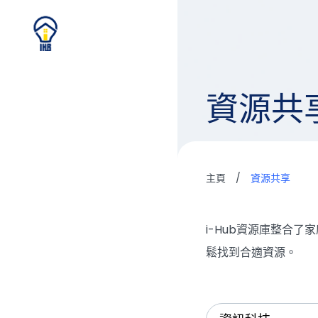
資源共
主頁
/
資源共享
i-Hub資源庫整合
鬆找到合適資源。